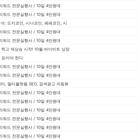
워드 전문실행사 / 10일 4만원대
워드 전문실행사 / 10일 4만원대
분석: 도지코인, 시나코인, 페페코인, 시
워드 전문실행사 / 10일 4만원대
워드 전문실행사 / 10일 4만원대
닥 찍고 재상승 시작! 10월 바이비트 상장
를 읽어야 한다
워드 전문실행사 / 10일 4만원대
워드 전문실행사 / 10일 4만원대
이터, 멀티플랫폼 SEO, 검색광고 자동화
워드 전문실행사 / 10일 4만원대
워드 전문실행사 / 10일 4만원대
워드 전문실행사 / 10일 4만원대
워드 전문실행사 / 10일 4만원대
워드 전문실행사 / 10일 4만원대
워드 전문실행사 / 10일 4만원대