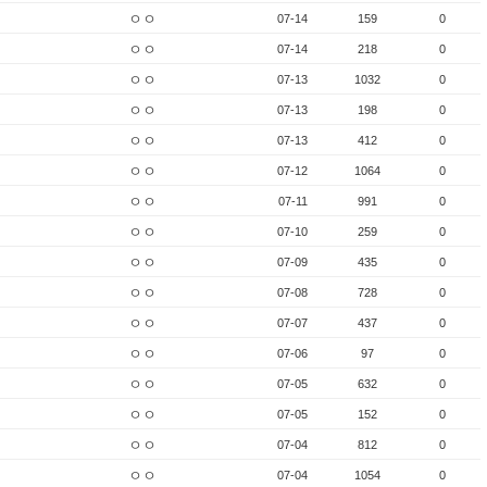
ㅇㅇ
07-14
159
0
ㅇㅇ
07-14
218
0
ㅇㅇ
07-13
1032
0
ㅇㅇ
07-13
198
0
ㅇㅇ
07-13
412
0
ㅇㅇ
07-12
1064
0
ㅇㅇ
07-11
991
0
ㅇㅇ
07-10
259
0
ㅇㅇ
07-09
435
0
ㅇㅇ
07-08
728
0
ㅇㅇ
07-07
437
0
ㅇㅇ
07-06
97
0
ㅇㅇ
07-05
632
0
ㅇㅇ
07-05
152
0
ㅇㅇ
07-04
812
0
ㅇㅇ
07-04
1054
0