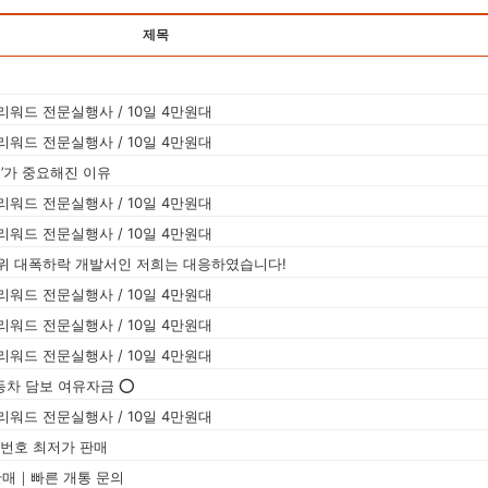
제목
워드 전문실행사 / 10일 4만원대
워드 전문실행사 / 10일 4만원대
’가 중요해진 이유
워드 전문실행사 / 10일 4만원대
워드 전문실행사 / 10일 4만원대
위 대폭하락 개발서인 저희는 대응하였습니다!
워드 전문실행사 / 10일 4만원대
워드 전문실행사 / 10일 4만원대
워드 전문실행사 / 10일 4만원대
자동차 담보 여유자금 ⭕
워드 전문실행사 / 10일 4만원대
용 번호 최저가 판매
호 판매｜빠른 개통 문의