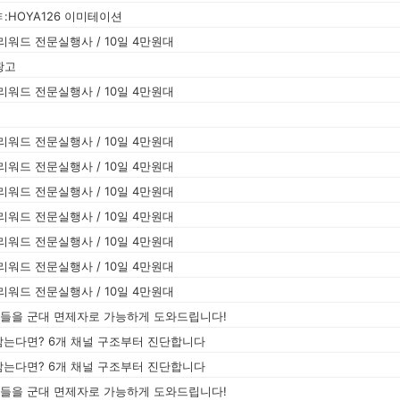
HOYA126 이미테이션
워드 전문실행사 / 10일 4만원대
광고
워드 전문실행사 / 10일 4만원대
워드 전문실행사 / 10일 4만원대
워드 전문실행사 / 10일 4만원대
워드 전문실행사 / 10일 4만원대
워드 전문실행사 / 10일 4만원대
워드 전문실행사 / 10일 4만원대
워드 전문실행사 / 10일 4만원대
워드 전문실행사 / 10일 4만원대
분들을 군대 면제자로 가능하게 도와드립니다!
남는다면? 6개 채널 구조부터 진단합니다
남는다면? 6개 채널 구조부터 진단합니다
분들을 군대 면제자로 가능하게 도와드립니다!