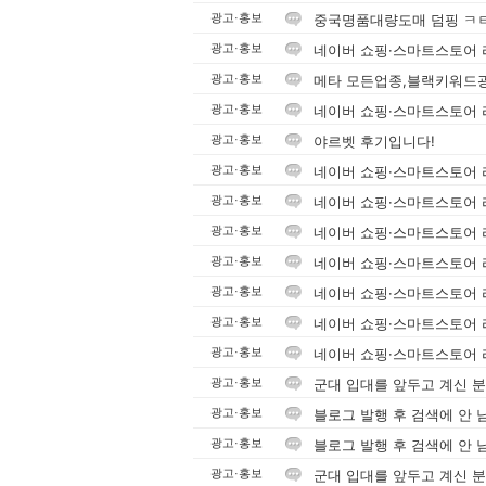
중국명품대량도매 덤핑 ㅋㅌ:
광고·홍보
네이버 쇼핑·스마트스토어 리
광고·홍보
메타 모든업종,블랙키워드
광고·홍보
네이버 쇼핑·스마트스토어 리
광고·홍보
야르벳 후기입니다!
광고·홍보
네이버 쇼핑·스마트스토어 리
광고·홍보
네이버 쇼핑·스마트스토어 리
광고·홍보
네이버 쇼핑·스마트스토어 리
광고·홍보
네이버 쇼핑·스마트스토어 리
광고·홍보
네이버 쇼핑·스마트스토어 리
광고·홍보
네이버 쇼핑·스마트스토어 리
광고·홍보
네이버 쇼핑·스마트스토어 리
광고·홍보
군대 입대를 앞두고 계신 
광고·홍보
블로그 발행 후 검색에 안 
광고·홍보
블로그 발행 후 검색에 안 
광고·홍보
군대 입대를 앞두고 계신 
광고·홍보