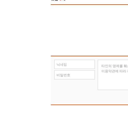
타인의 명예를 훼
이용약관에 따라 