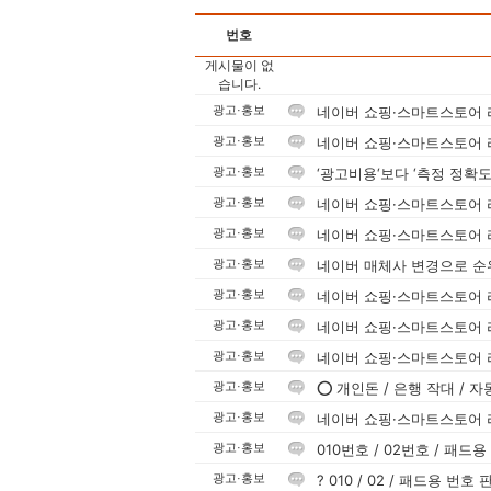
번호
게시물이 없
습니다.
네이버 쇼핑·스마트스토어 리
광고·홍보
네이버 쇼핑·스마트스토어 리
광고·홍보
‘광고비용‘보다 ‘측정 정확도
광고·홍보
네이버 쇼핑·스마트스토어 리
광고·홍보
네이버 쇼핑·스마트스토어 리
광고·홍보
네이버 매체사 변경으로 순
광고·홍보
네이버 쇼핑·스마트스토어 리
광고·홍보
네이버 쇼핑·스마트스토어 리
광고·홍보
네이버 쇼핑·스마트스토어 리
광고·홍보
⭕ 개인돈 / 은행 작대 / 
광고·홍보
네이버 쇼핑·스마트스토어 리
광고·홍보
010번호 / 02번호 / 패드
광고·홍보
? 010 / 02 / 패드용 번
광고·홍보