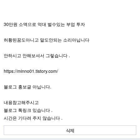
30만원 소액으로 억대 벌수있는 부업 투자
허황된꿈도아니고 말도안되는 소리아닙니다
안하시고 안해보셔서 그렇습니다 .
https://minno01.tistory.com/
블로그 홍보글 아닙니다.
내용참고해주시고
블로그 톡링크 있습니다 .
시간은 기다려 주지 않습니다 .
삭제