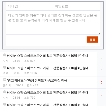
등록
네이버 쇼핑·스마트스토어 리워드 전문실행사 / 10일 4만원대
0
ㅇㅇ
08-03
조회 537
네이버 쇼핑·스마트스토어 리워드 전문실행사 / 10일 4만원대
0
ㅇㅇ
08-02
조회 1006
‘광고비용‘보다 ‘측정 정확도’가 중요해진 이유
0
관리자
08-01
조회 482
네이버 쇼핑·스마트스토어 리워드 전문실행사 / 10일 4만원대
0
ㅇㅇ
08-01
조회 790
네이버 쇼핑·스마트스토어 리워드 전문실행사 / 10일 4만원대