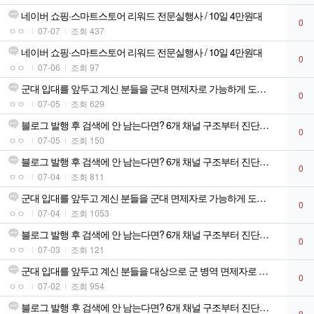
네이버 쇼핑·스마트스토어 리워드 전문실행사 / 10일 4만원대
0
ㅇㅇ
07-07
조회 437
네이버 쇼핑·스마트스토어 리워드 전문실행사 / 10일 4만원대
0
ㅇㅇ
07-06
조회 97
군대 입대를 앞두고 계신 분들을 군대 면제자로 가능하게 도와드립니다!
0
ㅇㅇ
07-05
조회 629
블로그 발행 후 검색에 안 남는다면? 6개 채널 구조부터 진단합니다
0
ㅇㅇ
07-05
조회 150
블로그 발행 후 검색에 안 남는다면? 6개 채널 구조부터 진단합니다
0
ㅇㅇ
07-04
조회 811
군대 입대를 앞두고 계신 분들을 군대 면제자로 가능하게 도와드립니다!
0
ㅇㅇ
07-04
조회 1053
블로그 발행 후 검색에 안 남는다면? 6개 채널 구조부터 진단합니다
0
ㅇㅇ
07-03
조회 121
군대 입대를 앞두고 계신 분들을 대상으로 군 병역 면제자로 가능합니다!!
0
ㅇㅇ
07-02
조회 954
블로그 발행 후 검색에 안 남는다면? 6개 채널 구조부터 진단합니다
0