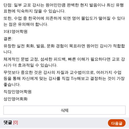
단점: 일부 교포 강사는 원어민만큼 완벽한 현지 발음이나 최신 유행
표현에 익숙하지 않을 수 있습니다.
또한, 수업 중 한국어에 의존하게 되면 영어 몰입도가 떨어질 수 있다
는 점은 유의해야 합니다.
1대1영어학원
결론:
유창한 실전 회화, 발음, 문화 경험이 목표라면 원어민 강사가 적합합
니다.
체계적인 문법 교정, 섬세한 피드백, 빠른 이해가 필요하다면 교포 강
사가 더 효과적일 수 있습니다.
무엇보다 중요한 것은 강사의 자질과 교수법이므로, 여러가지 수업
등을 통해 자신에게 맞는 강사를 직접 Try해보고 결정하는 것이 가장
좋습니다.
직장인영어학원
성인영어회화
삭제
댓글
[0]
다음글