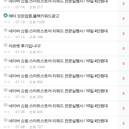
네이버 쇼핑·스마트스토어 리워드 전문실행사 / 10일 4만원대
0
ㅇㅇ
07-14
조회 217
메타 모든업종,블랙키워드광고
0
ㅇㅇ
07-13
조회 1030
네이버 쇼핑·스마트스토어 리워드 전문실행사 / 10일 4만원대
0
ㅇㅇ
07-13
조회 198
야르벳 후기입니다!
0
ㅇㅇ
07-13
조회 411
네이버 쇼핑·스마트스토어 리워드 전문실행사 / 10일 4만원대
0
ㅇㅇ
07-12
조회 1064
네이버 쇼핑·스마트스토어 리워드 전문실행사 / 10일 4만원대
0
ㅇㅇ
07-11
조회 990
네이버 쇼핑·스마트스토어 리워드 전문실행사 / 10일 4만원대
0
ㅇㅇ
07-10
조회 259
네이버 쇼핑·스마트스토어 리워드 전문실행사 / 10일 4만원대
0
ㅇㅇ
07-09
조회 435
네이버 쇼핑·스마트스토어 리워드 전문실행사 / 10일 4만원대
0
ㅇㅇ
07-08
조회 727