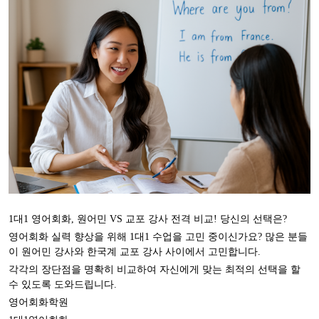
1대1 영어회화, 원어민 VS 교포 강사 전격 비교! 당신의 선택은?
영어회화 실력 향상을 위해 1대1 수업을 고민 중이신가요? 많은 분들
이 원어민 강사와 한국계 교포 강사 사이에서 고민합니다.
각각의 장단점을 명확히 비교하여 자신에게 맞는 최적의 선택을 할
수 있도록 도와드립니다.
영어회화학원