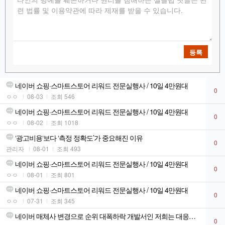
등록
네이버 쇼핑·스마트스토어 리워드 전문실행사 / 10일 4만원대
0
ㅇㅇ
08-03
조회 546
네이버 쇼핑·스마트스토어 리워드 전문실행사 / 10일 4만원대
0
ㅇㅇ
08-02
조회 1018
‘광고비용‘보다 ‘측정 정확도’가 중요해진 이유
0
관리자
08-01
조회 493
네이버 쇼핑·스마트스토어 리워드 전문실행사 / 10일 4만원대
0
ㅇㅇ
08-01
조회 801
네이버 쇼핑·스마트스토어 리워드 전문실행사 / 10일 4만원대
0
ㅇㅇ
07-31
조회 345
네이버 매체사 변경으로 순위 대폭하락 개발서인 저희는 대응하였습니다!
0