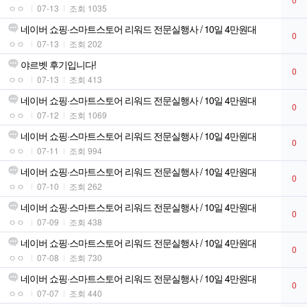
ㅇㅇ
07-13
조회 1035
네이버 쇼핑·스마트스토어 리워드 전문실행사 / 10일 4만원대
0
ㅇㅇ
07-13
조회 202
야르벳 후기입니다!
0
ㅇㅇ
07-13
조회 413
네이버 쇼핑·스마트스토어 리워드 전문실행사 / 10일 4만원대
0
ㅇㅇ
07-12
조회 1069
네이버 쇼핑·스마트스토어 리워드 전문실행사 / 10일 4만원대
0
ㅇㅇ
07-11
조회 994
네이버 쇼핑·스마트스토어 리워드 전문실행사 / 10일 4만원대
0
ㅇㅇ
07-10
조회 262
네이버 쇼핑·스마트스토어 리워드 전문실행사 / 10일 4만원대
0
ㅇㅇ
07-09
조회 438
네이버 쇼핑·스마트스토어 리워드 전문실행사 / 10일 4만원대
0
ㅇㅇ
07-08
조회 730
네이버 쇼핑·스마트스토어 리워드 전문실행사 / 10일 4만원대
0
ㅇㅇ
07-07
조회 440