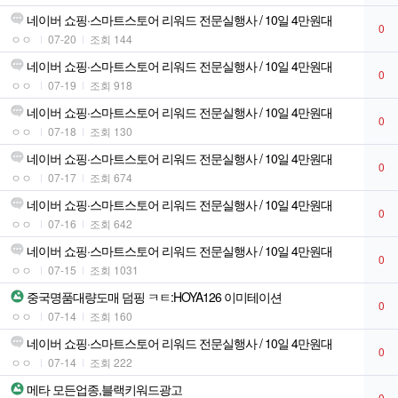
네이버 쇼핑·스마트스토어 리워드 전문실행사 / 10일 4만원대
0
ㅇㅇ
07-20
조회 144
네이버 쇼핑·스마트스토어 리워드 전문실행사 / 10일 4만원대
0
ㅇㅇ
07-19
조회 918
네이버 쇼핑·스마트스토어 리워드 전문실행사 / 10일 4만원대
0
ㅇㅇ
07-18
조회 130
네이버 쇼핑·스마트스토어 리워드 전문실행사 / 10일 4만원대
0
ㅇㅇ
07-17
조회 674
네이버 쇼핑·스마트스토어 리워드 전문실행사 / 10일 4만원대
0
ㅇㅇ
07-16
조회 642
네이버 쇼핑·스마트스토어 리워드 전문실행사 / 10일 4만원대
0
ㅇㅇ
07-15
조회 1031
중국명품대량도매 덤핑 ㅋㅌ:HOYA126 이미테이션
0
ㅇㅇ
07-14
조회 160
네이버 쇼핑·스마트스토어 리워드 전문실행사 / 10일 4만원대
0
ㅇㅇ
07-14
조회 222
메타 모든업종,블랙키워드광고
0