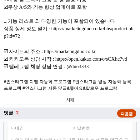
☑️무상 A/S와 기능 향상 업데이트 포함
...기능 리스트 외 다양한 기능이 포함되어 있습니다
상품 상세 정보 열기 :
https://marketingduo.co.kr/bbs/product.ph
p?id=72
☑️ 사이트의 주소 :
https://marketingduo.co.kr
☑️ 카카오톡 상담 시작 :
https://open.kakao.com/o/sCXhc7vd
☑️ 텔레그램 채팅 상담 연결 :
@duo3333
#
인스타그램 디엠 자동화 프로그램
#
인스타그램 영상 자동화 등록
프로그램
#
인스타그램 자동 댓글&좋아요&팔로우 프로그램
삭제
댓글
[0]
다음글