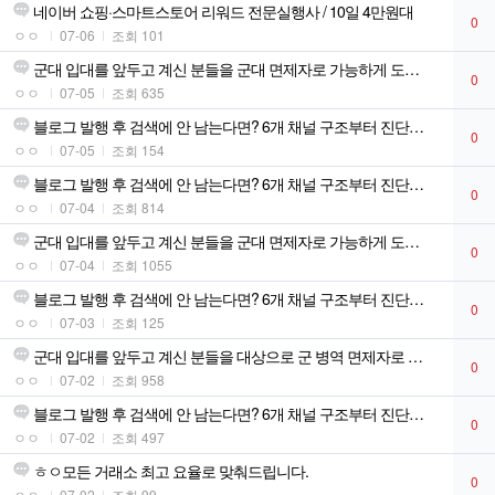
네이버 쇼핑·스마트스토어 리워드 전문실행사 / 10일 4만원대
0
ㅇㅇ
07-06
조회 101
군대 입대를 앞두고 계신 분들을 군대 면제자로 가능하게 도와드립니다!
0
ㅇㅇ
07-05
조회 635
블로그 발행 후 검색에 안 남는다면? 6개 채널 구조부터 진단합니다
0
ㅇㅇ
07-05
조회 154
블로그 발행 후 검색에 안 남는다면? 6개 채널 구조부터 진단합니다
0
ㅇㅇ
07-04
조회 814
군대 입대를 앞두고 계신 분들을 군대 면제자로 가능하게 도와드립니다!
0
ㅇㅇ
07-04
조회 1055
블로그 발행 후 검색에 안 남는다면? 6개 채널 구조부터 진단합니다
0
ㅇㅇ
07-03
조회 125
군대 입대를 앞두고 계신 분들을 대상으로 군 병역 면제자로 가능합니다!!
0
ㅇㅇ
07-02
조회 958
블로그 발행 후 검색에 안 남는다면? 6개 채널 구조부터 진단합니다
0
ㅇㅇ
07-02
조회 497
ㅎㅇ모든 거래소 최고 요율로 맞춰드립니다.
0
ㅇㅇ
07-02
조회 99