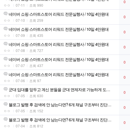
0
ㅇㅇ
07-11
조회 990
네이버 쇼핑·스마트스토어 리워드 전문실행사 / 10일 4만원대
0
ㅇㅇ
07-10
조회 259
네이버 쇼핑·스마트스토어 리워드 전문실행사 / 10일 4만원대
0
ㅇㅇ
07-09
조회 435
네이버 쇼핑·스마트스토어 리워드 전문실행사 / 10일 4만원대
0
ㅇㅇ
07-08
조회 727
네이버 쇼핑·스마트스토어 리워드 전문실행사 / 10일 4만원대
0
ㅇㅇ
07-07
조회 437
네이버 쇼핑·스마트스토어 리워드 전문실행사 / 10일 4만원대
0
ㅇㅇ
07-06
조회 97
군대 입대를 앞두고 계신 분들을 군대 면제자로 가능하게 도와드립니다!
0
ㅇㅇ
07-05
조회 630
블로그 발행 후 검색에 안 남는다면? 6개 채널 구조부터 진단합니다
0
ㅇㅇ
07-05
조회 152
블로그 발행 후 검색에 안 남는다면? 6개 채널 구조부터 진단합니다
0
ㅇㅇ
07-04
조회 812