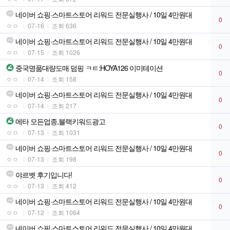
네이버 쇼핑·스마트스토어 리워드 전문실행사 / 10일 4만원대
0
ㅇㅇ
07-16
조회 636
네이버 쇼핑·스마트스토어 리워드 전문실행사 / 10일 4만원대
0
ㅇㅇ
07-15
조회 1026
중국명품대량도매 덤핑 ㅋㅌ:HOYA126 이미테이션
0
ㅇㅇ
07-14
조회 158
네이버 쇼핑·스마트스토어 리워드 전문실행사 / 10일 4만원대
0
ㅇㅇ
07-14
조회 217
메타 모든업종,블랙키워드광고
0
ㅇㅇ
07-13
조회 1031
네이버 쇼핑·스마트스토어 리워드 전문실행사 / 10일 4만원대
0
ㅇㅇ
07-13
조회 198
야르벳 후기입니다!
0
ㅇㅇ
07-13
조회 412
네이버 쇼핑·스마트스토어 리워드 전문실행사 / 10일 4만원대
0
ㅇㅇ
07-12
조회 1064
네이버 쇼핑·스마트스토어 리워드 전문실행사 / 10일 4만원대