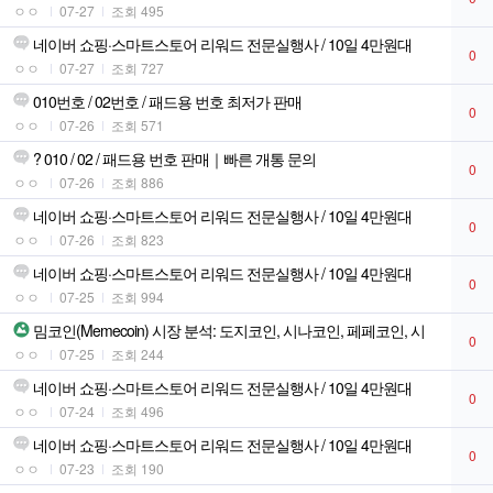
ㅇㅇ
07-27
조회 495
네이버 쇼핑·스마트스토어 리워드 전문실행사 / 10일 4만원대
0
ㅇㅇ
07-27
조회 727
010번호 / 02번호 / 패드용 번호 최저가 판매
0
ㅇㅇ
07-26
조회 571
? 010 / 02 / 패드용 번호 판매｜빠른 개통 문의
0
ㅇㅇ
07-26
조회 886
네이버 쇼핑·스마트스토어 리워드 전문실행사 / 10일 4만원대
0
ㅇㅇ
07-26
조회 823
네이버 쇼핑·스마트스토어 리워드 전문실행사 / 10일 4만원대
0
ㅇㅇ
07-25
조회 994
밈코인(Memecoin) 시장 분석: 도지코인, 시나코인, 페페코인, 시
0
ㅇㅇ
07-25
조회 244
네이버 쇼핑·스마트스토어 리워드 전문실행사 / 10일 4만원대
0
ㅇㅇ
07-24
조회 496
네이버 쇼핑·스마트스토어 리워드 전문실행사 / 10일 4만원대
0
ㅇㅇ
07-23
조회 190