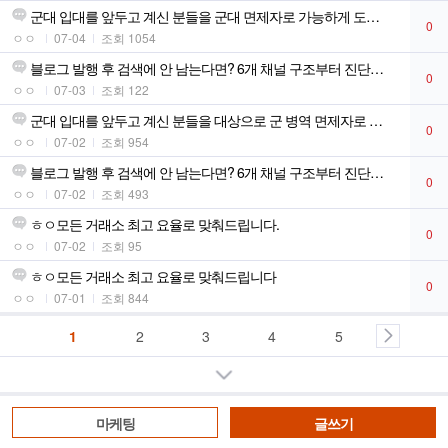
군대 입대를 앞두고 계신 분들을 군대 면제자로 가능하게 도와드립니다!
0
ㅇㅇ
07-04
조회 1054
블로그 발행 후 검색에 안 남는다면? 6개 채널 구조부터 진단합니다
0
ㅇㅇ
07-03
조회 122
군대 입대를 앞두고 계신 분들을 대상으로 군 병역 면제자로 가능합니다!!
0
ㅇㅇ
07-02
조회 954
블로그 발행 후 검색에 안 남는다면? 6개 채널 구조부터 진단합니다
0
ㅇㅇ
07-02
조회 493
ㅎㅇ모든 거래소 최고 요율로 맞춰드립니다.
0
ㅇㅇ
07-02
조회 95
ㅎㅇ모든 거래소 최고 요율로 맞춰드립니다
0
ㅇㅇ
07-01
조회 844
1
2
3
4
5
더보기
마케팅
글쓰기