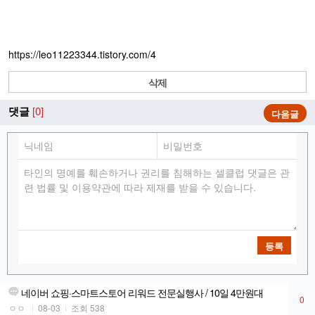
https://leo11223344.tistory.com/4
삭제
댓글
[0]
다음글
등록
네이버 쇼핑·스마트스토어 리워드 전문실행사 / 10일 4만원대
0
ㅇㅇ
08-03
조회 538