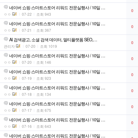
네이버 쇼핑·스마트스토어 리워드 전문실행사 / 10일 …
0
ㅇㅇ
07-22
조회 943
네이버 쇼핑·스마트스토어 리워드 전문실행사 / 10일 …
0
ㅇㅇ
07-21
조회 367
AI 검색광고, 소셜 검색 데이터, 멀티플랫폼 SEO,…
0
관리자
07-20
조회 1019
네이버 쇼핑·스마트스토어 리워드 전문실행사 / 10일 …
0
ㅇㅇ
07-20
조회 146
네이버 쇼핑·스마트스토어 리워드 전문실행사 / 10일 …
0
ㅇㅇ
07-19
조회 923
네이버 쇼핑·스마트스토어 리워드 전문실행사 / 10일 …
0
ㅇㅇ
07-18
조회 134
네이버 쇼핑·스마트스토어 리워드 전문실행사 / 10일 …
0
ㅇㅇ
07-17
조회 675
네이버 쇼핑·스마트스토어 리워드 전문실행사 / 10일 …
0
ㅇㅇ
07-16
조회 643
네이버 쇼핑·스마트스토어 리워드 전문실행사 / 10일 …