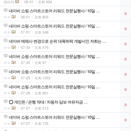
관리자
08-01
조회 494
네이버 쇼핑·스마트스토어 리워드 전문실행사 / 10일 …
0
ㅇㅇ
08-01
조회 803
네이버 쇼핑·스마트스토어 리워드 전문실행사 / 10일 …
0
ㅇㅇ
07-31
조회 348
네이버 매체사 변경으로 순위 대폭하락 개발서인 저희는 …
0
ㅇㅇ
07-30
조회 476
네이버 쇼핑·스마트스토어 리워드 전문실행사 / 10일 …
0
ㅇㅇ
07-30
조회 97
네이버 쇼핑·스마트스토어 리워드 전문실행사 / 10일 …
0
ㅇㅇ
07-29
조회 1002
네이버 쇼핑·스마트스토어 리워드 전문실행사 / 10일 …
0
ㅇㅇ
07-28
조회 661
⭕ 개인돈 / 은행 작대 / 자동차 담보 여유자금 …
0
ㅇㅇ
07-27
조회 513
네이버 쇼핑·스마트스토어 리워드 전문실행사 / 10일 …
0
ㅇㅇ
07-27
조회 735