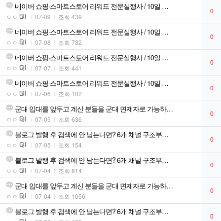
네이버 쇼핑·스마트스토어 리워드 전문실행사 / 10일 …
0
ㅇㅇ
07-09
조회 439
네이버 쇼핑·스마트스토어 리워드 전문실행사 / 10일 …
0
ㅇㅇ
07-08
조회 732
네이버 쇼핑·스마트스토어 리워드 전문실행사 / 10일 …
0
ㅇㅇ
07-07
조회 441
네이버 쇼핑·스마트스토어 리워드 전문실행사 / 10일 …
0
ㅇㅇ
07-06
조회 102
군대 입대를 앞두고 계신 분들을 군대 면제자로 가능하…
0
ㅇㅇ
07-05
조회 636
블로그 발행 후 검색에 안 남는다면? 6개 채널 구조부…
0
ㅇㅇ
07-05
조회 154
블로그 발행 후 검색에 안 남는다면? 6개 채널 구조부…
0
ㅇㅇ
07-04
조회 814
군대 입대를 앞두고 계신 분들을 군대 면제자로 가능하…
0
ㅇㅇ
07-04
조회 1056
블로그 발행 후 검색에 안 남는다면? 6개 채널 구조부…
0