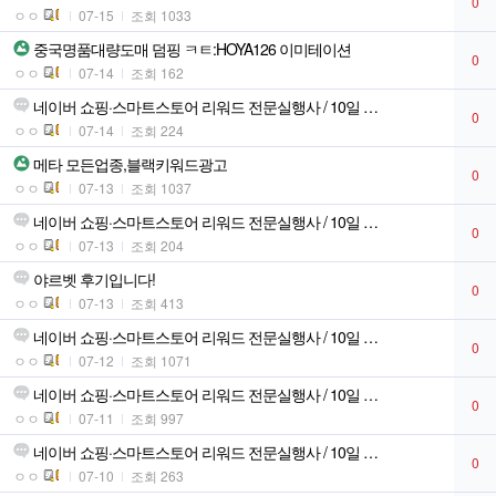
0
ㅇㅇ
07-15
조회 1033
중국명품대량도매 덤핑 ㅋㅌ:HOYA126 이미테이션
0
ㅇㅇ
07-14
조회 162
네이버 쇼핑·스마트스토어 리워드 전문실행사 / 10일 …
0
ㅇㅇ
07-14
조회 224
메타 모든업종,블랙키워드광고
0
ㅇㅇ
07-13
조회 1037
네이버 쇼핑·스마트스토어 리워드 전문실행사 / 10일 …
0
ㅇㅇ
07-13
조회 204
야르벳 후기입니다!
0
ㅇㅇ
07-13
조회 413
네이버 쇼핑·스마트스토어 리워드 전문실행사 / 10일 …
0
ㅇㅇ
07-12
조회 1071
네이버 쇼핑·스마트스토어 리워드 전문실행사 / 10일 …
0
ㅇㅇ
07-11
조회 997
네이버 쇼핑·스마트스토어 리워드 전문실행사 / 10일 …
0
ㅇㅇ
07-10
조회 263